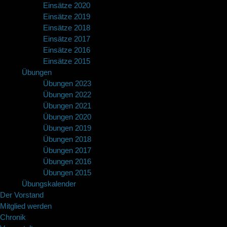
Einsätze 2020
Einsätze 2019
Einsätze 2018
Einsätze 2017
Einsätze 2016
Einsätze 2015
Übungen
Übungen 2023
Übungen 2022
Übungen 2021
Übungen 2020
Übungen 2019
Übungen 2018
Übungen 2017
Übungen 2016
Übungen 2015
Übungskalender
Der Vorstand
Mitglied werden
Chronik