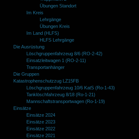
Übungen Standort
Im Kreis
Lehrgänge
Übungen Kreis
Im Land (HLFS)
HLFS Lehrgänge
Die Ausrüstung
Löschgruppenfahrzeug 8/6 (RO-2-42)
Einsatzleitwagen 1 (RO-2-11)
Transportanhänger
Die Gruppen
Katastrophenschutzzug LZ15FB
Löschgruppenfahrzeug 10/6 KatS (Ro-1-43)
Tanklöschfahrzeug 8/18 (Ro-1-21)
Mannschaftstransportwagen (Ro-1-19)
Einsätze
Einsätze 2024
Einsätze 2023
Einsätze 2022
Einsätze 2021