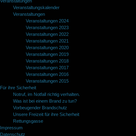
Veranstaltungen
Veranstaltungskalender
Veranstaltungen
Veranstaltungen 2024
Veranstaltungen 2023
Veranstaltungen 2022
Veranstaltungen 2021
Veranstaltungen 2020
Veranstaltungen 2019
Veranstaltungen 2018
Veranstaltungen 2017
Veranstaltungen 2016
Veranstaltungen 2015
Für ihre Sicherheit
Notruf, im Notfall richtig verhalten.
Was ist bei einem Brand zu tun?
Vorbeugender Brandschutz
Unsere Freizeit für ihre Sicherheit
Rettungsgasse
Impressum
Datenschutz