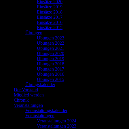
Einsätze 2020
Einsätze 2019
Einsätze 2018
Einsätze 2017
Einsätze 2016
Einsätze 2015
Übungen
Übungen 2023
Übungen 2022
Übungen 2021
Übungen 2020
Übungen 2019
Übungen 2018
Übungen 2017
Übungen 2016
Übungen 2015
Übungskalender
Der Vorstand
Mitglied werden
Chronik
Veranstaltungen
Veranstaltungskalender
Veranstaltungen
Veranstaltungen 2024
Veranstaltungen 2023