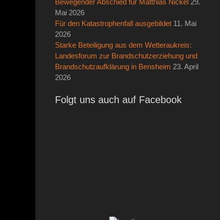
Bewegender Abschied für Matthias Nickel
29.
Mai 2026
Für den Katastrophenfall ausgebildet
11. Mai
2026
Starke Beteiligung aus dem Wetteraukreis:
Landesforum zur Brandschutzerziehung und
Brandschutzaufklärung in Bensheim
23. April
2026
Folgt uns auch auf Facebook