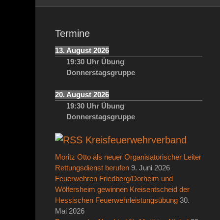
Termine
13. August 2026
19:30
Uhr
Übung
Donnerstagsgruppe
20. August 2026
19:30
Uhr
Übung
Donnerstagsgruppe
Kreisfeuerwehrverband
Moritz Otto als neuer Organisatorischer Leiter
Rettungsdienst berufen
9. Juni 2026
Feuerwehren Friedberg/Dorheim und
Wölfersheim gewinnen Kreisentscheid der
Hessischen Feuerwehrleistungsübung
30.
Mai 2026