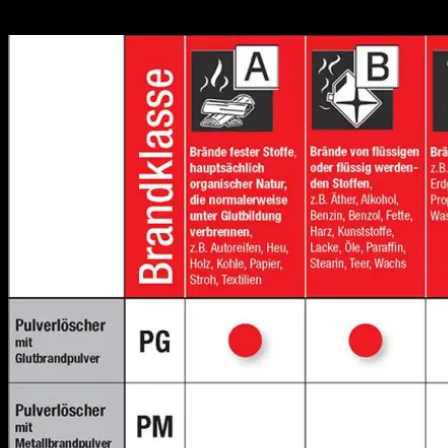
erklärt: