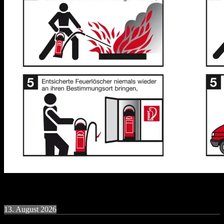
Termine
13. August 2026