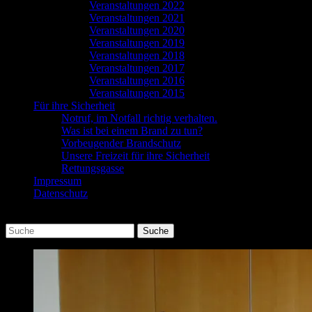
Veranstaltungen 2022
Veranstaltungen 2021
Veranstaltungen 2020
Veranstaltungen 2019
Veranstaltungen 2018
Veranstaltungen 2017
Veranstaltungen 2016
Veranstaltungen 2015
Für ihre Sicherheit
Notruf, im Notfall richtig verhalten.
Was ist bei einem Brand zu tun?
Vorbeugender Brandschutz
Unsere Freizeit für ihre Sicherheit
Rettungsgasse
Impressum
Datenschutz
Suchen
Suche
nach: