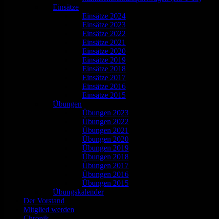
Einsätze
Einsätze 2024
Einsätze 2023
Einsätze 2022
Einsätze 2021
Einsätze 2020
Einsätze 2019
Einsätze 2018
Einsätze 2017
Einsätze 2016
Einsätze 2015
Übungen
Übungen 2023
Übungen 2022
Übungen 2021
Übungen 2020
Übungen 2019
Übungen 2018
Übungen 2017
Übungen 2016
Übungen 2015
Übungskalender
Der Vorstand
Mitglied werden
Chronik