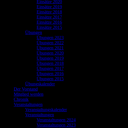
Einsätze 2020
Einsätze 2019
Einsätze 2018
Einsätze 2017
Einsätze 2016
Einsätze 2015
Übungen
Übungen 2023
Übungen 2022
Übungen 2021
Übungen 2020
Übungen 2019
Übungen 2018
Übungen 2017
Übungen 2016
Übungen 2015
Übungskalender
Der Vorstand
Mitglied werden
Chronik
Veranstaltungen
Veranstaltungskalender
Veranstaltungen
Veranstaltungen 2024
Veranstaltungen 2023