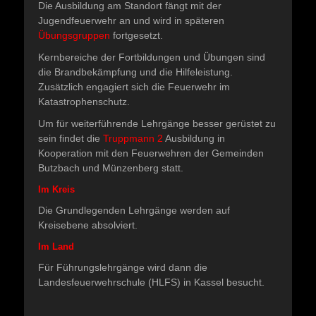
Die Ausbildung am Standort fängt mit der
Jugendfeuerwehr an und wird in späteren
Übungsgruppen
fortgesetzt.
Kernbereiche der Fortbildungen und Übungen sind
die Brandbekämpfung und die Hilfeleistung.
Zusätzlich engagiert sich die Feuerwehr im
Katastrophenschutz.
Um für weiterführende Lehrgänge besser gerüstet zu
sein findet die
Truppmann 2
Ausbildung in
Kooperation mit den Feuerwehren der Gemeinden
Butzbach und Münzenberg statt.
Im Kreis
Die Grundlegenden Lehrgänge werden auf
Kreisebene absolviert.
Im Land
Für Führungslehrgänge wird dann die
Landesfeuerwehrschule (HLFS) in Kassel besucht.