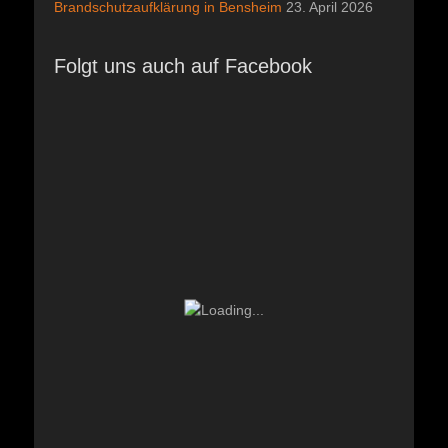
Brandschutzaufklärung in Bensheim
23. April 2026
Folgt uns auch auf Facebook