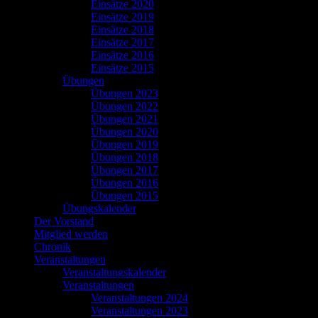
Einsätze 2020
Einsätze 2019
Einsätze 2018
Einsätze 2017
Einsätze 2016
Einsätze 2015
Übungen
Übungen 2023
Übungen 2022
Übungen 2021
Übungen 2020
Übungen 2019
Übungen 2018
Übungen 2017
Übungen 2016
Übungen 2015
Übungskalender
Der Vorstand
Mitglied werden
Chronik
Veranstaltungen
Veranstaltungskalender
Veranstaltungen
Veranstaltungen 2024
Veranstaltungen 2023