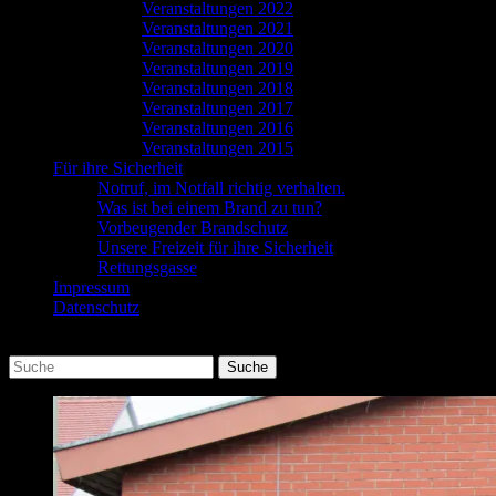
Veranstaltungen 2022
Veranstaltungen 2021
Veranstaltungen 2020
Veranstaltungen 2019
Veranstaltungen 2018
Veranstaltungen 2017
Veranstaltungen 2016
Veranstaltungen 2015
Für ihre Sicherheit
Notruf, im Notfall richtig verhalten.
Was ist bei einem Brand zu tun?
Vorbeugender Brandschutz
Unsere Freizeit für ihre Sicherheit
Rettungsgasse
Impressum
Datenschutz
Suchen
Suche
nach: