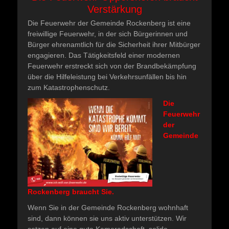
Verstärkung
Die Feuerwehr der Gemeinde Rockenberg ist eine
freiwillige Feuerwehr, in der sich Bürgerinnen und
Bürger ehrenamtlich für die Sicherheit ihrer Mitbürger
engagieren. Das Tätigkeitsfeld einer modernen
Feuerwehr erstreckt sich von der Brandbekämpfung
über die Hilfeleistung bei Verkehrsunfällen bis hin
zum Katastrophenschutz.
Die
Feuerwehr
der
Gemeinde
Rockenberg braucht Sie.
Wenn Sie in der Gemeinde Rockenberg wohnhaft
sind, dann können sie uns aktiv unterstützen. Wir
setzen auf eine gute Kameradschaft, solide