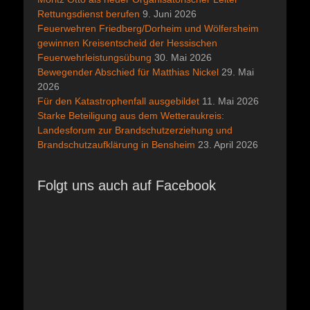
Rettungsdienst berufen
9. Juni 2026
Feuerwehren Friedberg/Dorheim und Wölfersheim
gewinnen Kreisentscheid der Hessischen
Feuerwehrleistungsübung
30. Mai 2026
Bewegender Abschied für Matthias Nickel
29. Mai
2026
Für den Katastrophenfall ausgebildet
11. Mai 2026
Starke Beteiligung aus dem Wetteraukreis:
Landesforum zur Brandschutzerziehung und
Brandschutzaufklärung in Bensheim
23. April 2026
Folgt uns auch auf Facebook