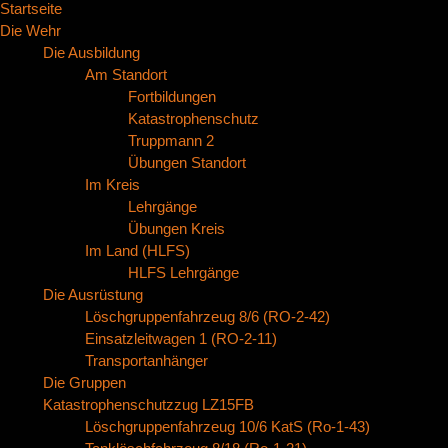
Startseite
Die Wehr
Die Ausbildung
Am Standort
Fortbildungen
Katastrophenschutz
Truppmann 2
Übungen Standort
Im Kreis
Lehrgänge
Übungen Kreis
Im Land (HLFS)
HLFS Lehrgänge
Die Ausrüstung
Löschgruppenfahrzeug 8/6 (RO-2-42)
Einsatzleitwagen 1 (RO-2-11)
Transportanhänger
Die Gruppen
Katastrophenschutzzug LZ15FB
Löschgruppenfahrzeug 10/6 KatS (Ro-1-43)