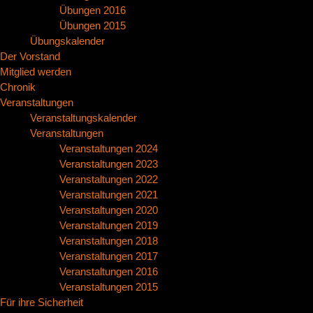
Übungen 2016
Übungen 2015
Übungskalender
Der Vorstand
Mitglied werden
Chronik
Veranstaltungen
Veranstaltungskalender
Veranstaltungen
Veranstaltungen 2024
Veranstaltungen 2023
Veranstaltungen 2022
Veranstaltungen 2021
Veranstaltungen 2020
Veranstaltungen 2019
Veranstaltungen 2018
Veranstaltungen 2017
Veranstaltungen 2016
Veranstaltungen 2015
Für ihre Sicherheit