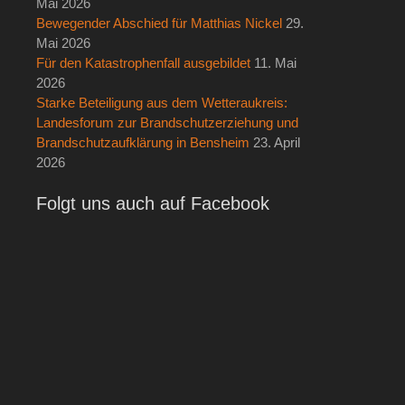
Mai 2026
Bewegender Abschied für Matthias Nickel
29.
Mai 2026
Für den Katastrophenfall ausgebildet
11. Mai
2026
Starke Beteiligung aus dem Wetteraukreis:
Landesforum zur Brandschutzerziehung und
Brandschutzaufklärung in Bensheim
23. April
2026
Folgt uns auch auf Facebook