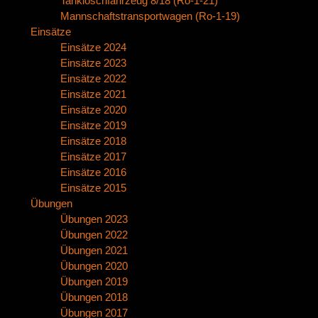
Tanklöschfahrzeug 8/18 (Ro-1-21)
Mannschaftstransportwagen (Ro-1-19)
Einsätze
Einsätze 2024
Einsätze 2023
Einsätze 2022
Einsätze 2021
Einsätze 2020
Einsätze 2019
Einsätze 2018
Einsätze 2017
Einsätze 2016
Einsätze 2015
Übungen
Übungen 2023
Übungen 2022
Übungen 2021
Übungen 2020
Übungen 2019
Übungen 2018
Übungen 2017