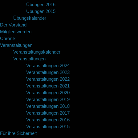
Übungen 2016
Übungen 2015
Übungskalender
Der Vorstand
Mitglied werden
Chronik
Veranstaltungen
Veranstaltungskalender
Veranstaltungen
Veranstaltungen 2024
Veranstaltungen 2023
Veranstaltungen 2022
Veranstaltungen 2021
Veranstaltungen 2020
Veranstaltungen 2019
Veranstaltungen 2018
Veranstaltungen 2017
Veranstaltungen 2016
Veranstaltungen 2015
Für ihre Sicherheit