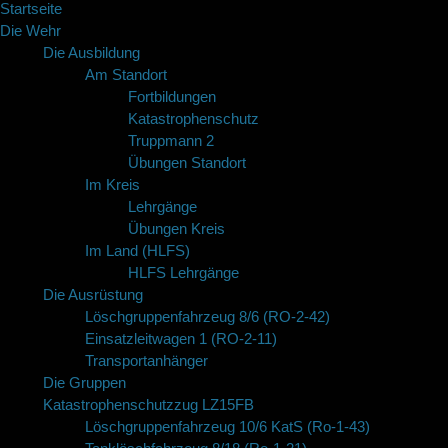
Startseite
Die Wehr
Die Ausbildung
Am Standort
Fortbildungen
Katastrophenschutz
Truppmann 2
Übungen Standort
Im Kreis
Lehrgänge
Übungen Kreis
Im Land (HLFS)
HLFS Lehrgänge
Die Ausrüstung
Löschgruppenfahrzeug 8/6 (RO-2-42)
Einsatzleitwagen 1 (RO-2-11)
Transportanhänger
Die Gruppen
Katastrophenschutzzug LZ15FB
Löschgruppenfahrzeug 10/6 KatS (Ro-1-43)