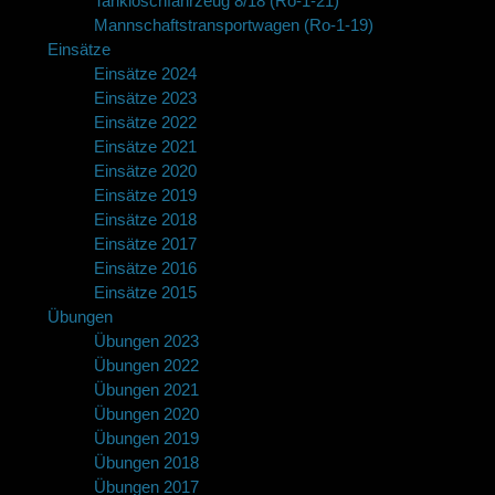
Tanklöschfahrzeug 8/18 (Ro-1-21)
Mannschaftstransportwagen (Ro-1-19)
Einsätze
Einsätze 2024
Einsätze 2023
Einsätze 2022
Einsätze 2021
Einsätze 2020
Einsätze 2019
Einsätze 2018
Einsätze 2017
Einsätze 2016
Einsätze 2015
Übungen
Übungen 2023
Übungen 2022
Übungen 2021
Übungen 2020
Übungen 2019
Übungen 2018
Übungen 2017