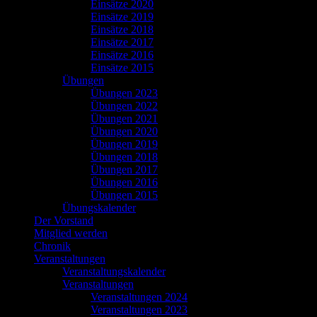
Einsätze 2020
Einsätze 2019
Einsätze 2018
Einsätze 2017
Einsätze 2016
Einsätze 2015
Übungen
Übungen 2023
Übungen 2022
Übungen 2021
Übungen 2020
Übungen 2019
Übungen 2018
Übungen 2017
Übungen 2016
Übungen 2015
Übungskalender
Der Vorstand
Mitglied werden
Chronik
Veranstaltungen
Veranstaltungskalender
Veranstaltungen
Veranstaltungen 2024
Veranstaltungen 2023