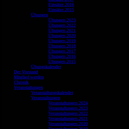
Einsätze 2016
Einsätze 2015
Übungen
Übungen 2023
Übungen 2022
Übungen 2021
Übungen 2020
Übungen 2019
Übungen 2018
Übungen 2017
Übungen 2016
Übungen 2015
Übungskalender
Der Vorstand
Mitglied werden
Chronik
Veranstaltungen
Veranstaltungskalender
Veranstaltungen
Veranstaltungen 2024
Veranstaltungen 2023
Veranstaltungen 2022
Veranstaltungen 2021
Veranstaltungen 2020
Veranstaltungen 2019