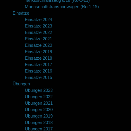
Tanklöschfahrzeug 8/18 (Ro-1-21)
Mannschaftstransportwagen (Ro-1-19)
Einsätze
Einsätze 2024
Einsätze 2023
Einsätze 2022
Einsätze 2021
Einsätze 2020
Einsätze 2019
Einsätze 2018
Einsätze 2017
Einsätze 2016
Einsätze 2015
Übungen
Übungen 2023
Übungen 2022
Übungen 2021
Übungen 2020
Übungen 2019
Übungen 2018
Übungen 2017