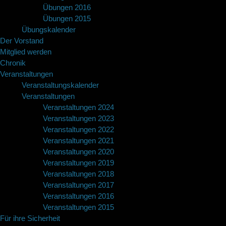
Übungen 2016
Übungen 2015
Übungskalender
Der Vorstand
Mitglied werden
Chronik
Veranstaltungen
Veranstaltungskalender
Veranstaltungen
Veranstaltungen 2024
Veranstaltungen 2023
Veranstaltungen 2022
Veranstaltungen 2021
Veranstaltungen 2020
Veranstaltungen 2019
Veranstaltungen 2018
Veranstaltungen 2017
Veranstaltungen 2016
Veranstaltungen 2015
Für ihre Sicherheit