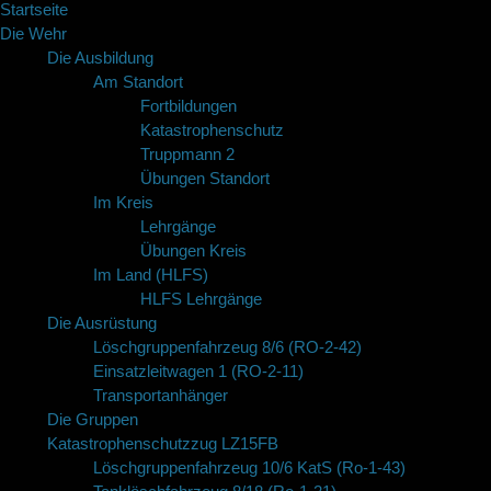
Startseite
Die Wehr
Die Ausbildung
Am Standort
Fortbildungen
Katastrophenschutz
Truppmann 2
Übungen Standort
Im Kreis
Lehrgänge
Übungen Kreis
Im Land (HLFS)
HLFS Lehrgänge
Die Ausrüstung
Löschgruppenfahrzeug 8/6 (RO-2-42)
Einsatzleitwagen 1 (RO-2-11)
Transportanhänger
Die Gruppen
Katastrophenschutzzug LZ15FB
Löschgruppenfahrzeug 10/6 KatS (Ro-1-43)