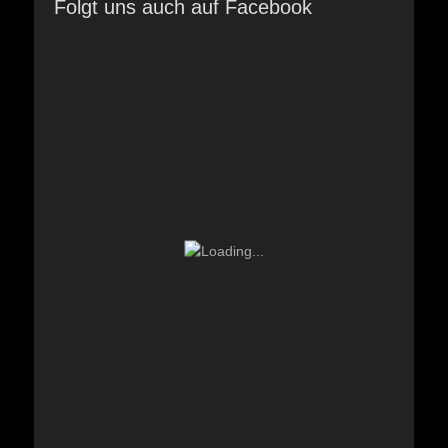
Folgt uns auch auf Facebook