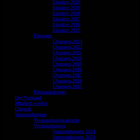
Einsätze 2020
Einsätze 2019
Einsätze 2018
Einsätze 2017
Einsätze 2016
Einsätze 2015
Übungen
Übungen 2023
Übungen 2022
Übungen 2021
Übungen 2020
Übungen 2019
Übungen 2018
Übungen 2017
Übungen 2016
Übungen 2015
Übungskalender
Der Vorstand
Mitglied werden
Chronik
Veranstaltungen
Veranstaltungskalender
Veranstaltungen
Veranstaltungen 2024
Veranstaltungen 2023