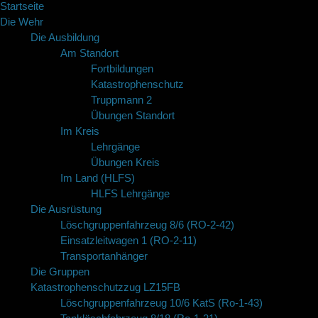
Startseite
Die Wehr
Die Ausbildung
Am Standort
Fortbildungen
Katastrophenschutz
Truppmann 2
Übungen Standort
Im Kreis
Lehrgänge
Übungen Kreis
Im Land (HLFS)
HLFS Lehrgänge
Die Ausrüstung
Löschgruppenfahrzeug 8/6 (RO-2-42)
Einsatzleitwagen 1 (RO-2-11)
Transportanhänger
Die Gruppen
Katastrophenschutzzug LZ15FB
Löschgruppenfahrzeug 10/6 KatS (Ro-1-43)