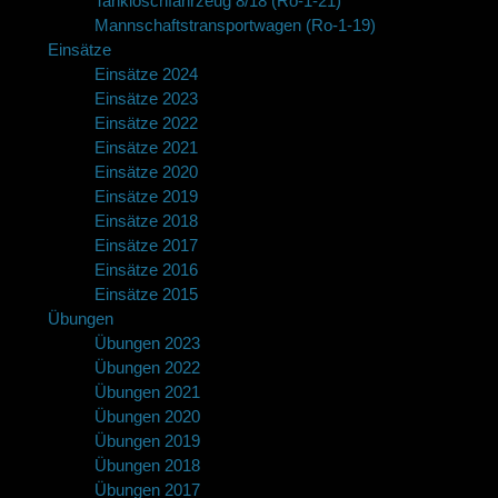
Tanklöschfahrzeug 8/18 (Ro-1-21)
Mannschaftstransportwagen (Ro-1-19)
Einsätze
Einsätze 2024
Einsätze 2023
Einsätze 2022
Einsätze 2021
Einsätze 2020
Einsätze 2019
Einsätze 2018
Einsätze 2017
Einsätze 2016
Einsätze 2015
Übungen
Übungen 2023
Übungen 2022
Übungen 2021
Übungen 2020
Übungen 2019
Übungen 2018
Übungen 2017