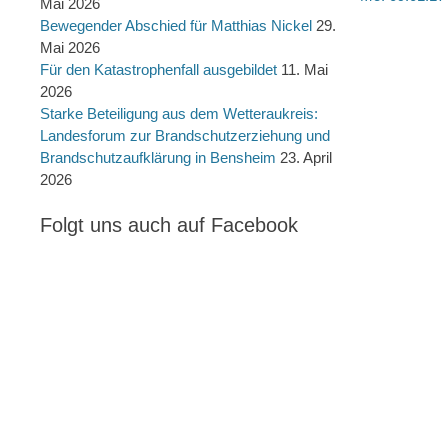
Mai 2026
Beitrag:
Bewegender Abschied für Matthias Nickel
29.
Mai 2026
Für den Katastrophenfall ausgebildet
11. Mai
2026
Starke Beteiligung aus dem Wetteraukreis:
Landesforum zur Brandschutzerziehung und
Brandschutzaufklärung in Bensheim
23. April
2026
Folgt uns auch auf Facebook