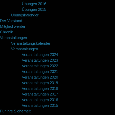
Übungen 2016
Übungen 2015
Übungskalender
Der Vorstand
Mitglied werden
Chronik
Veranstaltungen
Veranstaltungskalender
Veranstaltungen
Veranstaltungen 2024
Veranstaltungen 2023
Veranstaltungen 2022
Veranstaltungen 2021
Veranstaltungen 2020
Veranstaltungen 2019
Veranstaltungen 2018
Veranstaltungen 2017
Veranstaltungen 2016
Veranstaltungen 2015
Für ihre Sicherheit