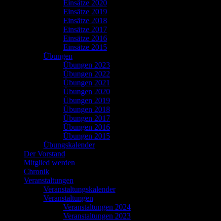
Einsätze 2020
Einsätze 2019
Einsätze 2018
Einsätze 2017
Einsätze 2016
Einsätze 2015
Übungen
Übungen 2023
Übungen 2022
Übungen 2021
Übungen 2020
Übungen 2019
Übungen 2018
Übungen 2017
Übungen 2016
Übungen 2015
Übungskalender
Der Vorstand
Mitglied werden
Chronik
Veranstaltungen
Veranstaltungskalender
Veranstaltungen
Veranstaltungen 2024
Veranstaltungen 2023