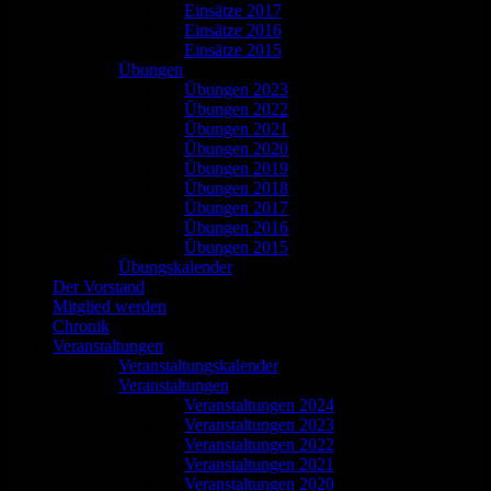
Einsätze 2017
Einsätze 2016
Einsätze 2015
Übungen
Übungen 2023
Übungen 2022
Übungen 2021
Übungen 2020
Übungen 2019
Übungen 2018
Übungen 2017
Übungen 2016
Übungen 2015
Übungskalender
Der Vorstand
Mitglied werden
Chronik
Veranstaltungen
Veranstaltungskalender
Veranstaltungen
Veranstaltungen 2024
Veranstaltungen 2023
Veranstaltungen 2022
Veranstaltungen 2021
Veranstaltungen 2020