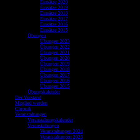
Einsätze 2020
Einsätze 2019
Einsätze 2018
Einsätze 2017
Einsätze 2016
Einsätze 2015
Übungen
Übungen 2023
Übungen 2022
Übungen 2021
Übungen 2020
Übungen 2019
Übungen 2018
Übungen 2017
Übungen 2016
Übungen 2015
Übungskalender
Der Vorstand
Mitglied werden
Chronik
Veranstaltungen
Veranstaltungskalender
Veranstaltungen
Veranstaltungen 2024
Veranstaltungen 2023