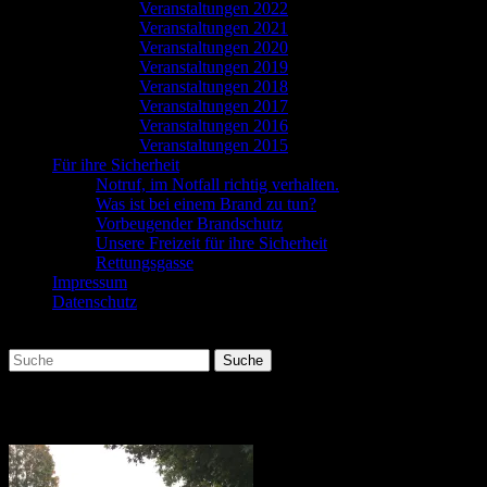
Veranstaltungen 2022
Veranstaltungen 2021
Veranstaltungen 2020
Veranstaltungen 2019
Veranstaltungen 2018
Veranstaltungen 2017
Veranstaltungen 2016
Veranstaltungen 2015
Für ihre Sicherheit
Notruf, im Notfall richtig verhalten.
Was ist bei einem Brand zu tun?
Vorbeugender Brandschutz
Unsere Freizeit für ihre Sicherheit
Rettungsgasse
Impressum
Datenschutz
Suchen
Suche
nach:
IMG-20170930-WA0002