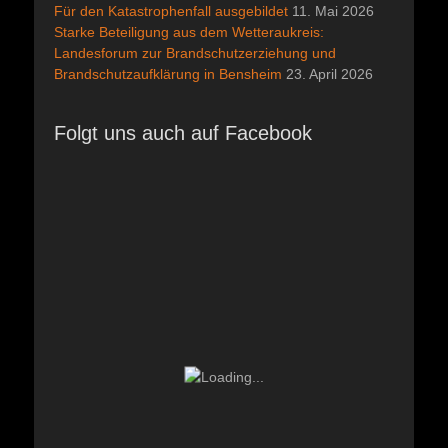
Für den Katastrophenfall ausgebildet
11. Mai 2026
Starke Beteiligung aus dem Wetteraukreis:
Landesforum zur Brandschutzerziehung und
Brandschutzaufklärung in Bensheim
23. April 2026
Folgt uns auch auf Facebook