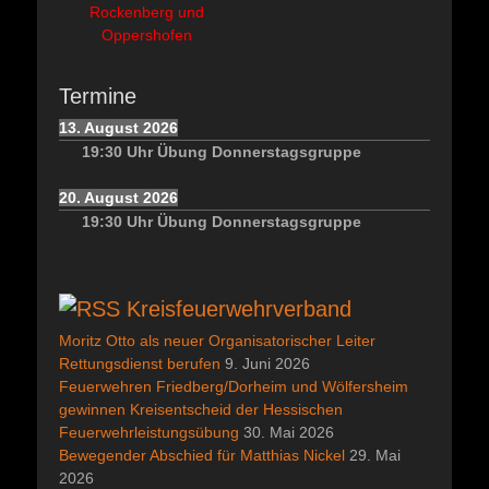
Rockenberg und
Oppershofen
Termine
13. August 2026
19:30
Uhr
Übung Donnerstagsgruppe
20. August 2026
19:30
Uhr
Übung Donnerstagsgruppe
Kreisfeuerwehrverband
Moritz Otto als neuer Organisatorischer Leiter
Rettungsdienst berufen
9. Juni 2026
Feuerwehren Friedberg/Dorheim und Wölfersheim
gewinnen Kreisentscheid der Hessischen
Feuerwehrleistungsübung
30. Mai 2026
Bewegender Abschied für Matthias Nickel
29. Mai
2026