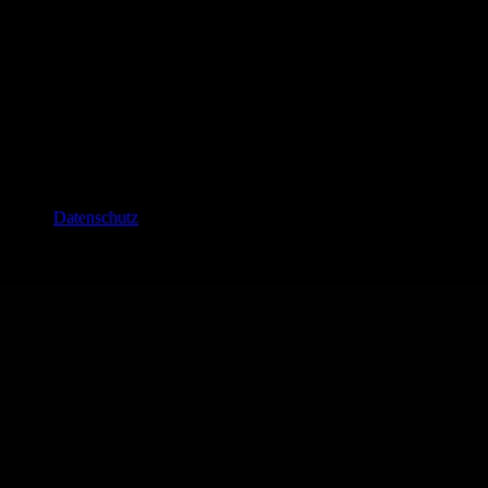
eserved.
Datenschutz