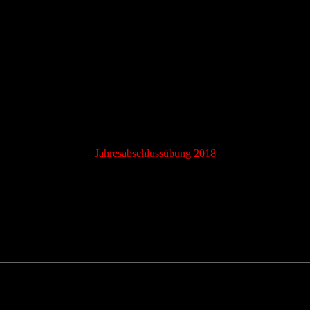
Jahresabschlussübung 2018