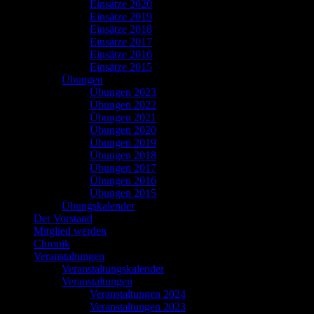
Einsätze 2020
Einsätze 2019
Einsätze 2018
Einsätze 2017
Einsätze 2016
Einsätze 2015
Übungen
Übungen 2023
Übungen 2022
Übungen 2021
Übungen 2020
Übungen 2019
Übungen 2018
Übungen 2017
Übungen 2016
Übungen 2015
Übungskalender
Der Vorstand
Mitglied werden
Chronik
Veranstaltungen
Veranstaltungskalender
Veranstaltungen
Veranstaltungen 2024
Veranstaltungen 2023