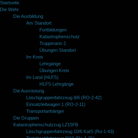
Startseite
Die Wehr
Die Ausbildung
Am Standort
Fortbildungen
Katastrophenschutz
Truppmann 2
Übungen Standort
Im Kreis
Lehrgänge
Übungen Kreis
Im Land (HLFS)
HLFS Lehrgänge
Die Ausrüstung
Löschgruppenfahrzeug 8/6 (RO-2-42)
Einsatzleitwagen 1 (RO-2-11)
Transportanhänger
Die Gruppen
Katastrophenschutzzug LZ15FB
Löschgruppenfahrzeug 10/6 KatS (Ro-1-43)