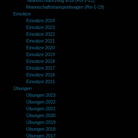
Tanklöschfahrzeug 8/18 (Ro-1-21)
Mannschaftstransportwagen (Ro-1-19)
Einsätze
Einsätze 2024
Einsätze 2023
Einsätze 2022
Einsätze 2021
Einsätze 2020
Einsätze 2019
Einsätze 2018
Einsätze 2017
Einsätze 2016
Einsätze 2015
Übungen
Übungen 2023
Übungen 2022
Übungen 2021
Übungen 2020
Übungen 2019
Übungen 2018
Übungen 2017