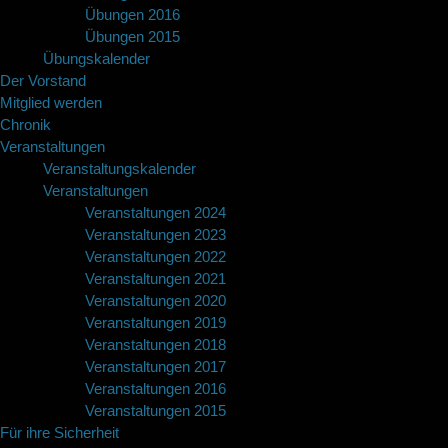
Übungen 2016
Übungen 2015
Übungskalender
Der Vorstand
Mitglied werden
Chronik
Veranstaltungen
Veranstaltungskalender
Veranstaltungen
Veranstaltungen 2024
Veranstaltungen 2023
Veranstaltungen 2022
Veranstaltungen 2021
Veranstaltungen 2020
Veranstaltungen 2019
Veranstaltungen 2018
Veranstaltungen 2017
Veranstaltungen 2016
Veranstaltungen 2015
Für ihre Sicherheit