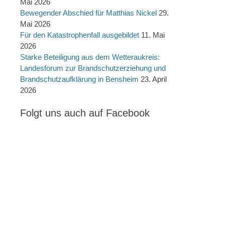
Mai 2026
Bewegender Abschied für Matthias Nickel
29.
Mai 2026
Für den Katastrophenfall ausgebildet
11. Mai
2026
Starke Beteiligung aus dem Wetteraukreis:
Landesforum zur Brandschutzerziehung und
Brandschutzaufklärung in Bensheim
23. April
2026
Folgt uns auch auf Facebook