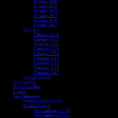
Einsätze 2020
Einsätze 2019
Einsätze 2018
Einsätze 2017
Einsätze 2016
Einsätze 2015
Übungen
Übungen 2023
Übungen 2022
Übungen 2021
Übungen 2020
Übungen 2019
Übungen 2018
Übungen 2017
Übungen 2016
Übungen 2015
Übungskalender
Der Vorstand
Mitglied werden
Chronik
Veranstaltungen
Veranstaltungskalender
Veranstaltungen
Veranstaltungen 2024
Veranstaltungen 2023