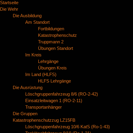
Startseite
Die Wehr
Die Ausbildung
Am Standort
Fortbildungen
Katastrophenschutz
Truppmann 2
Übungen Standort
Im Kreis
Lehrgänge
Übungen Kreis
Im Land (HLFS)
HLFS Lehrgänge
Die Ausrüstung
Löschgruppenfahrzeug 8/6 (RO-2-42)
Einsatzleitwagen 1 (RO-2-11)
Transportanhänger
Die Gruppen
Katastrophenschutzzug LZ15FB
Löschgruppenfahrzeug 10/6 KatS (Ro-1-43)