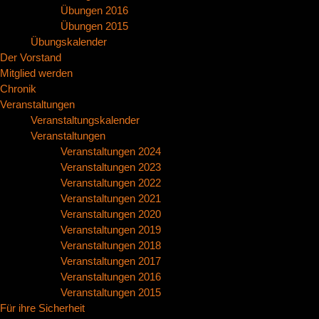
Übungen 2016
Übungen 2015
Übungskalender
Der Vorstand
Mitglied werden
Chronik
Veranstaltungen
Veranstaltungskalender
Veranstaltungen
Veranstaltungen 2024
Veranstaltungen 2023
Veranstaltungen 2022
Veranstaltungen 2021
Veranstaltungen 2020
Veranstaltungen 2019
Veranstaltungen 2018
Veranstaltungen 2017
Veranstaltungen 2016
Veranstaltungen 2015
Für ihre Sicherheit