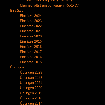
Tanklöschfahrzeug 8/18 (Ro-1-21)
Mannschaftstransportwagen (Ro-1-19)
Einsätze
Einsätze 2024
Einsätze 2023
Einsätze 2022
Einsätze 2021
Einsätze 2020
Einsätze 2019
Einsätze 2018
Einsätze 2017
Einsätze 2016
Einsätze 2015
Übungen
Übungen 2023
Übungen 2022
Übungen 2021
Übungen 2020
Übungen 2019
Übungen 2018
Übungen 2017