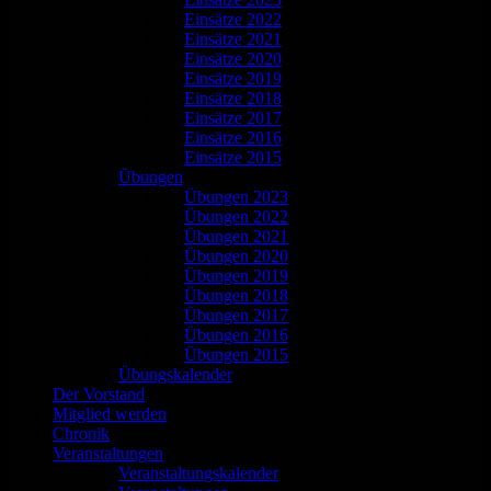
Einsätze 2022
Einsätze 2021
Einsätze 2020
Einsätze 2019
Einsätze 2018
Einsätze 2017
Einsätze 2016
Einsätze 2015
Übungen
Übungen 2023
Übungen 2022
Übungen 2021
Übungen 2020
Übungen 2019
Übungen 2018
Übungen 2017
Übungen 2016
Übungen 2015
Übungskalender
Der Vorstand
Mitglied werden
Chronik
Veranstaltungen
Veranstaltungskalender