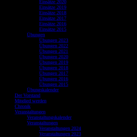
Einsätze 2020
Einsätze 2019
Einsätze 2018
Einsätze 2017
Einsätze 2016
Einsätze 2015
Übungen
Übungen 2023
Übungen 2022
Übungen 2021
Übungen 2020
Übungen 2019
Übungen 2018
Übungen 2017
Übungen 2016
Übungen 2015
Übungskalender
Der Vorstand
Mitglied werden
Chronik
Veranstaltungen
Veranstaltungskalender
Veranstaltungen
Veranstaltungen 2024
Veranstaltungen 2023