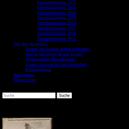
Veranstaltungen 2022
Veranstaltungen 2021
Veranstaltungen 2020
Veranstaltungen 2019
Veranstaltungen 2018
Veranstaltungen 2017
Veranstaltungen 2016
Veranstaltungen 2015
Für ihre Sicherheit
Notruf, im Notfall richtig verhalten.
Was ist bei einem Brand zu tun?
Vorbeugender Brandschutz
Unsere Freizeit für ihre Sicherheit
Rettungsgasse
Impressum
Datenschutz
Suchen
Suche
nach:
IMG-20220201-WA0000