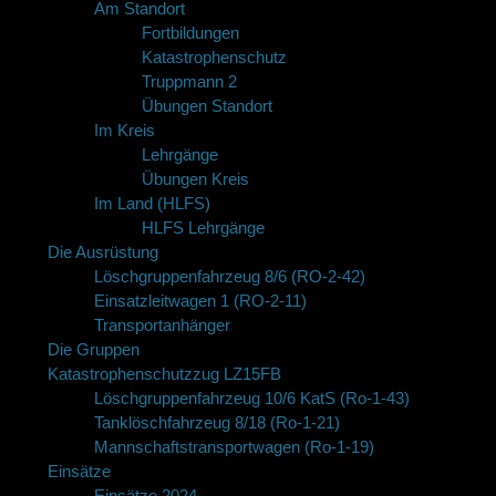
Am Standort
Fortbildungen
Katastrophenschutz
Truppmann 2
Übungen Standort
Im Kreis
Lehrgänge
Übungen Kreis
Im Land (HLFS)
HLFS Lehrgänge
Die Ausrüstung
Löschgruppenfahrzeug 8/6 (RO-2-42)
Einsatzleitwagen 1 (RO-2-11)
Transportanhänger
Die Gruppen
Katastrophenschutzzug LZ15FB
Löschgruppenfahrzeug 10/6 KatS (Ro-1-43)
Tanklöschfahrzeug 8/18 (Ro-1-21)
Mannschaftstransportwagen (Ro-1-19)
Einsätze
Einsätze 2024