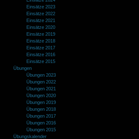
Einsätze 2023
Einsätze 2022
Einsätze 2021
Einsätze 2020
Einsätze 2019
Einsätze 2018
Einsätze 2017
Einsätze 2016
Einsätze 2015
Übungen
Übungen 2023
Übungen 2022
Übungen 2021
Übungen 2020
Übungen 2019
Übungen 2018
Übungen 2017
Übungen 2016
Übungen 2015
Übungskalender