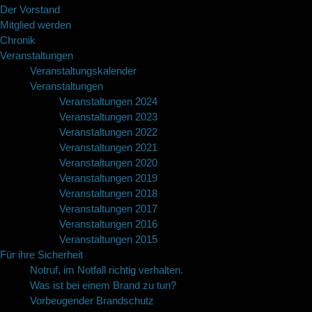
Der Vorstand
Mitglied werden
Chronik
Veranstaltungen
Veranstaltungskalender
Veranstaltungen
Veranstaltungen 2024
Veranstaltungen 2023
Veranstaltungen 2022
Veranstaltungen 2021
Veranstaltungen 2020
Veranstaltungen 2019
Veranstaltungen 2018
Veranstaltungen 2017
Veranstaltungen 2016
Veranstaltungen 2015
Für ihre Sicherheit
Notruf, im Notfall richtig verhalten.
Was ist bei einem Brand zu tun?
Vorbeugender Brandschutz