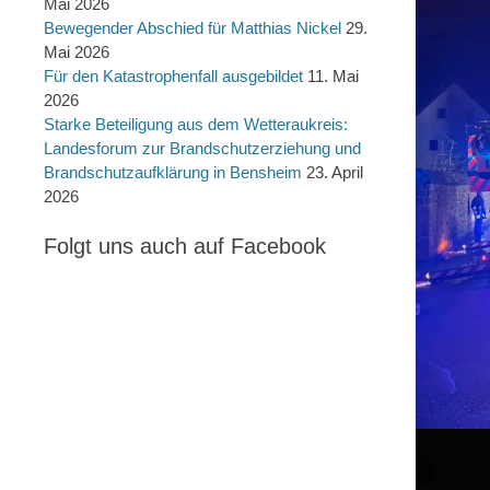
Mai 2026
Bewegender Abschied für Matthias Nickel
29.
Mai 2026
Für den Katastrophenfall ausgebildet
11. Mai
2026
Starke Beteiligung aus dem Wetteraukreis:
Landesforum zur Brandschutzerziehung und
Brandschutzaufklärung in Bensheim
23. April
2026
Folgt uns auch auf Facebook