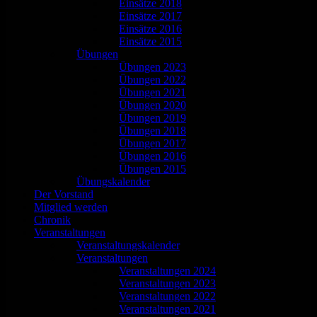
Einsätze 2018
Einsätze 2017
Einsätze 2016
Einsätze 2015
Übungen
Übungen 2023
Übungen 2022
Übungen 2021
Übungen 2020
Übungen 2019
Übungen 2018
Übungen 2017
Übungen 2016
Übungen 2015
Übungskalender
Der Vorstand
Mitglied werden
Chronik
Veranstaltungen
Veranstaltungskalender
Veranstaltungen
Veranstaltungen 2024
Veranstaltungen 2023
Veranstaltungen 2022
Veranstaltungen 2021