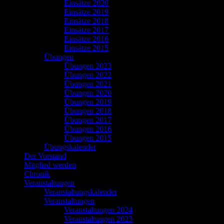
Einsätze 2020
Einsätze 2019
Einsätze 2018
Einsätze 2017
Einsätze 2016
Einsätze 2015
Übungen
Übungen 2023
Übungen 2022
Übungen 2021
Übungen 2020
Übungen 2019
Übungen 2018
Übungen 2017
Übungen 2016
Übungen 2015
Übungskalender
Der Vorstand
Mitglied werden
Chronik
Veranstaltungen
Veranstaltungskalender
Veranstaltungen
Veranstaltungen 2024
Veranstaltungen 2023