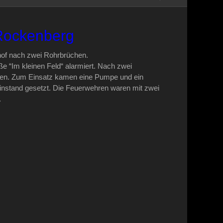
 Rockenberg
of nach zwei Rohrbrüchen.
 “Im kleinen Feld“ alarmiert. Nach zwei
gen. Zum Einsatz kamen eine Pumpe und ein
 instand gesetzt. Die Feuerwehren waren mit zwei
.