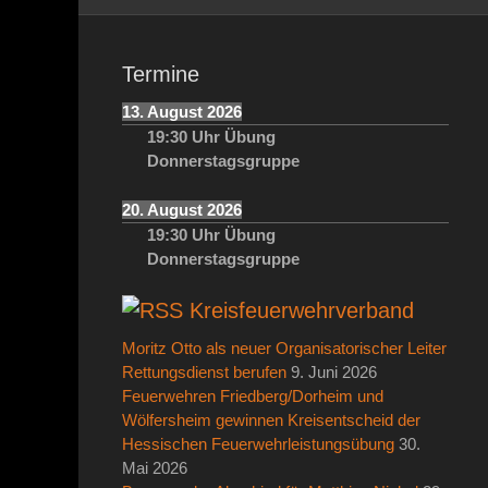
Termine
13. August 2026
19:30
Uhr
Übung
Donnerstagsgruppe
20. August 2026
19:30
Uhr
Übung
Donnerstagsgruppe
Kreisfeuerwehrverband
Moritz Otto als neuer Organisatorischer Leiter
Rettungsdienst berufen
9. Juni 2026
Feuerwehren Friedberg/Dorheim und
Wölfersheim gewinnen Kreisentscheid der
Hessischen Feuerwehrleistungsübung
30.
Mai 2026