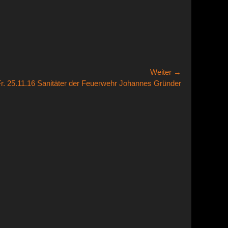
Weiter →
r
r. 25.11.16 Sanitäter der Feuerwehr Johannes Gründer