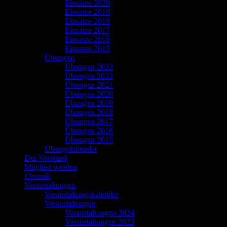
Einsätze 2020
Einsätze 2019
Einsätze 2018
Einsätze 2017
Einsätze 2016
Einsätze 2015
Übungen
Übungen 2023
Übungen 2022
Übungen 2021
Übungen 2020
Übungen 2019
Übungen 2018
Übungen 2017
Übungen 2016
Übungen 2015
Übungskalender
Der Vorstand
Mitglied werden
Chronik
Veranstaltungen
Veranstaltungskalender
Veranstaltungen
Veranstaltungen 2024
Veranstaltungen 2023