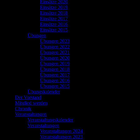
Einsätze 2020
Einsätze 2019
Einsätze 2018
Einsätze 2017
Einsätze 2016
Einsätze 2015
Übungen
Übungen 2023
Übungen 2022
Übungen 2021
Übungen 2020
Übungen 2019
Übungen 2018
Übungen 2017
Übungen 2016
Übungen 2015
Übungskalender
Der Vorstand
Mitglied werden
Chronik
Veranstaltungen
Veranstaltungskalender
Veranstaltungen
Veranstaltungen 2024
Veranstaltungen 2023