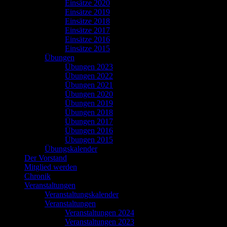
Einsätze 2020
Einsätze 2019
Einsätze 2018
Einsätze 2017
Einsätze 2016
Einsätze 2015
Übungen
Übungen 2023
Übungen 2022
Übungen 2021
Übungen 2020
Übungen 2019
Übungen 2018
Übungen 2017
Übungen 2016
Übungen 2015
Übungskalender
Der Vorstand
Mitglied werden
Chronik
Veranstaltungen
Veranstaltungskalender
Veranstaltungen
Veranstaltungen 2024
Veranstaltungen 2023