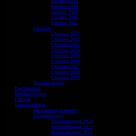
Einsätze 2019
Einsätze 2018
Einsätze 2017
Einsätze 2016
Einsätze 2015
Übungen
Übungen 2023
Übungen 2022
Übungen 2021
Übungen 2020
Übungen 2019
Übungen 2018
Übungen 2017
Übungen 2016
Übungen 2015
Übungskalender
Der Vorstand
Mitglied werden
Chronik
Veranstaltungen
Veranstaltungskalender
Veranstaltungen
Veranstaltungen 2024
Veranstaltungen 2023
Veranstaltungen 2022