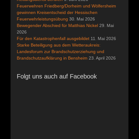
Feuerwehren Friedberg/Dorheim und Wölfersheim
gewinnen Kreisentscheid der Hessischen
Feuerwehrleistungsübung
30. Mai 2026
Bewegender Abschied für Matthias Nickel
29. Mai
2026
Für den Katastrophenfall ausgebildet
11. Mai 2026
Starke Beteiligung aus dem Wetteraukreis:
Landesforum zur Brandschutzerziehung und
Brandschutzaufklärung in Bensheim
23. April 2026
Folgt uns auch auf Facebook